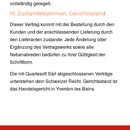
vollständig geregelt.
10. Zustandekommen, Gerichtsstand
Dieser Vertrag kommt mit der Bestellung durch den
Kunden und der anschliessenden Lieferung durch
den Lieferanten zustande. Jede Änderung oder
Ergänzung des Vertragswerks sowie alle
Nebenabreden bedürfen zu ihrer Gültigkeit der
Schriftform.
Die mit Quartesoft Sàrl abgeschlossenen Verträge
unterstehen dem Schweizer Recht. Gerichtsstand ist
das Handelsgericht in Yverdon-les-Bains.