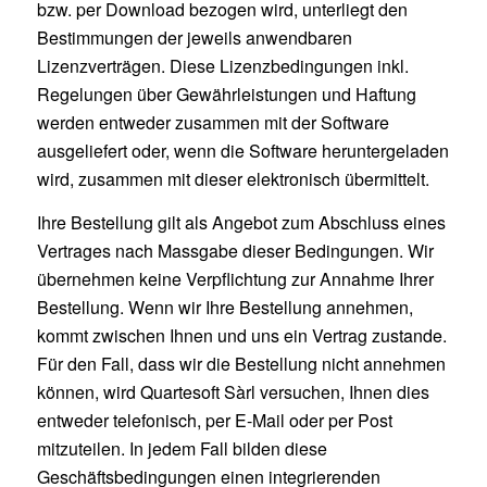
bzw. per Download bezogen wird, unterliegt den
Bestimmungen der jeweils anwendbaren
Lizenzverträgen. Diese Lizenzbedingungen inkl.
Regelungen über Gewährleistungen und Haftung
werden entweder zusammen mit der Software
ausgeliefert oder, wenn die Software heruntergeladen
wird, zusammen mit dieser elektronisch übermittelt.
Ihre Bestellung gilt als Angebot zum Abschluss eines
Vertrages nach Massgabe dieser Bedingungen. Wir
übernehmen keine Verpflichtung zur Annahme Ihrer
Bestellung. Wenn wir Ihre Bestellung annehmen,
kommt zwischen Ihnen und uns ein Vertrag zustande.
Für den Fall, dass wir die Bestellung nicht annehmen
können, wird Quartesoft Sàrl versuchen, Ihnen dies
entweder telefonisch, per E-Mail oder per Post
mitzuteilen. In jedem Fall bilden diese
Geschäftsbedingungen einen integrierenden