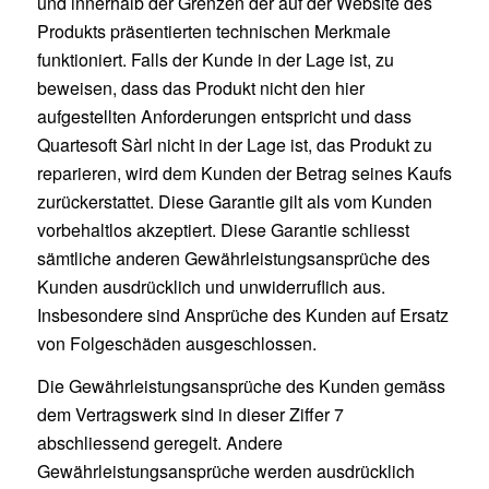
und innerhalb der Grenzen der auf der Website des
Produkts präsentierten technischen Merkmale
funktioniert. Falls der Kunde in der Lage ist, zu
beweisen, dass das Produkt nicht den hier
aufgestellten Anforderungen entspricht und dass
Quartesoft Sàrl nicht in der Lage ist, das Produkt zu
reparieren, wird dem Kunden der Betrag seines Kaufs
zurückerstattet. Diese Garantie gilt als vom Kunden
vorbehaltlos akzeptiert. Diese Garantie schliesst
sämtliche anderen Gewährleistungsansprüche des
Kunden ausdrücklich und unwiderruflich aus.
Insbesondere sind Ansprüche des Kunden auf Ersatz
von Folgeschäden ausgeschlossen.
Die Gewährleistungsansprüche des Kunden gemäss
dem Vertragswerk sind in dieser Ziffer 7
abschliessend geregelt. Andere
Gewährleistungsansprüche werden ausdrücklich