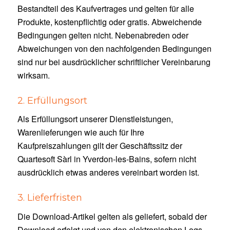
Bestandteil des Kaufvertrages und gelten für alle
Produkte, kostenpflichtig oder gratis. Abweichende
Bedingungen gelten nicht. Nebenabreden oder
Abweichungen von den nachfolgenden Bedingungen
sind nur bei ausdrücklicher schriftlicher Vereinbarung
wirksam.
2. Erfüllungsort
Als Erfüllungsort unserer Dienstleistungen,
Warenlieferungen wie auch für Ihre
Kaufpreiszahlungen gilt der Geschäftssitz der
Quartesoft Sàrl in Yverdon-les-Bains, sofern nicht
ausdrücklich etwas anderes vereinbart worden ist.
3. Lieferfristen
Die Download-Artikel gelten als geliefert, sobald der
Download erfolgt und von den elektronischen Logs