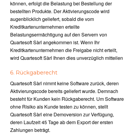
können, erfolgt die Belastung bei Bestellung der
bestellten Produkte. Der Aktivierungscode wird
augenblicklich geliefert, sobald die vom
Kreditkartenunternehmen erteilte
Belastungsermächtigung auf den Servern von
Quartesoft Sàrl angekommen ist. Wenn Ihr
Kreditkartenunternehmen die Freigabe nicht erteilt,
wird Quartesoft Sàrl Ihnen dies unverzüglich mitteilen
6. Rückgaberecht
Quartesoft Sàrl nimmt keine Software zurück, deren
Aktivierungscode bereits geliefert wurde. Demnach
besteht für Kunden kein Rückgaberecht. Um Software
ohne Risiko als Kunde testen zu können, stellt
Quartesoft Sàrl eine Demoversion zur Verfügung,
deren Laufzeit 45 Tage ab dem Export der ersten
Zahlungen beträgt.