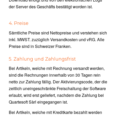
der Server des Geschäfts bestätigt worden ist.
4. Preise
Sämtliche Preise sind Nettopreise und verstehen sich
inkl. MWST. zuzüglich Versandkosten und vRG. Alle
Preise sind in Schweizer Franken.
5. Zahlung und Zahlungsfrist
Bei Artikeln, welche mit Rechnung versandt werden,
sind die Rechnungen innerhalb von 30 Tagen rein
netto zur Zahlung fällig. Der Aktivierungscode, der die
zeitlich uneingeschränkte Freischaltung der Software
erlaubt, wird erst geliefert, nachdem die Zahlung bei
Quartesoft Sàrl eingegangen ist.
Bei Artikeln, welche mit Kreditkarte bezahlt werden