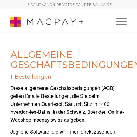
LE COMPAGNON DE VOTRE COMPTE BANCAIRE
ALLGEMEINE
GESCHÄFTSBEDINGUNGE
1. Bestellungen
Diese allgemeine Geschäftsbedingungen (AGB)
gelten für alle Bestellungen, die Sie beim
Unternehmen Quartesoft Sàrl, mit Sitz in 1400
Yverdon-les-Bains, in der Schweiz, über den Online-
Webshop macpay.swiss aufgeben.
Jegliche Software, die wir Ihnen direkt zusenden,