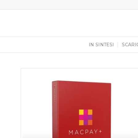
IN SINTESI
SCARI