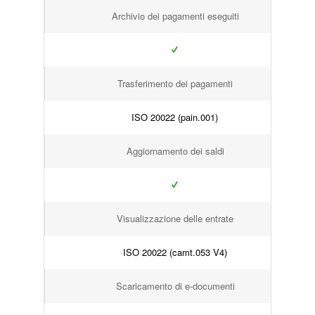
Archivio dei pagamenti eseguiti
Trasferimento dei pagamenti
ISO 20022 (pain.001)
Aggiornamento dei saldi
Visualizzazione delle entrate
ISO 20022 (camt.053 V4)
Scaricamento di e-documenti