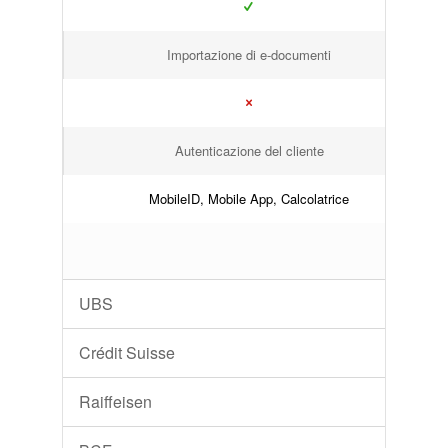
Importazione di e-documenti
Autenticazione del cliente
MobileID, Mobile App, Calcolatrice
UBS
Crédit Suisse
Raiffeisen