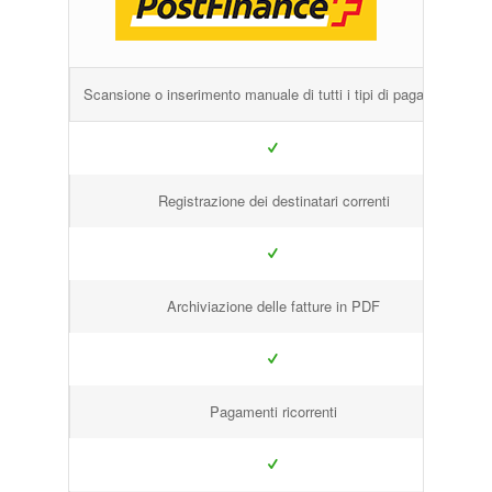
Scansione o inserimento manuale di tutti i tipi di pagamento
Registrazione dei destinatari correnti
Archiviazione delle fatture in PDF
Pagamenti ricorrenti