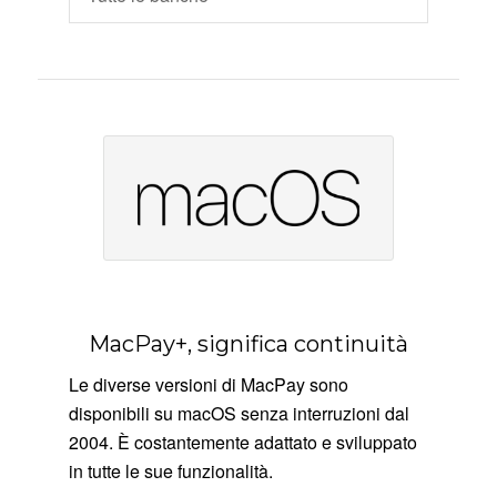
MacPay+, significa continuità
Le diverse versioni di MacPay sono
disponibili su macOS senza interruzioni dal
2004. È costantemente adattato e sviluppato
in tutte le sue funzionalità.