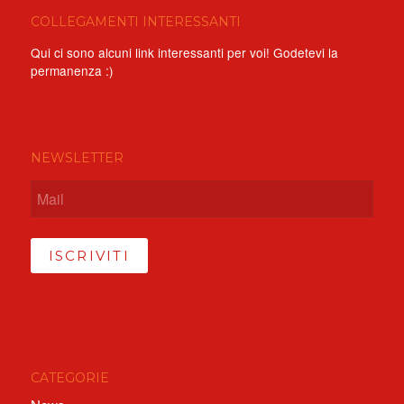
COLLEGAMENTI INTERESSANTI
Qui ci sono alcuni link interessanti per voi! Godetevi la
permanenza :)
NEWSLETTER
ISCRIVITI
CATEGORIE