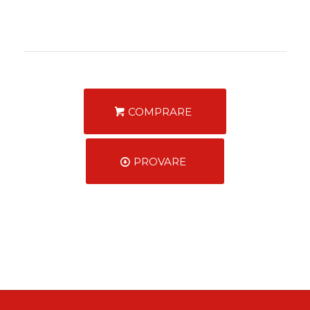
COMPRARE
PROVARE