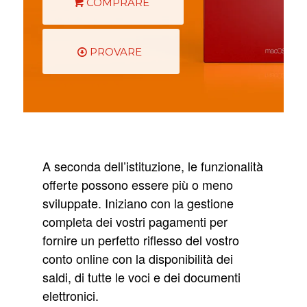
COMPRARE
PROVARE
A seconda dell’istituzione, le funzionalità
offerte possono essere più o meno
sviluppate. Iniziano con la gestione
completa dei vostri pagamenti per
fornire un perfetto riflesso del vostro
conto online con la disponibilità dei
saldi, di tutte le voci e dei documenti
elettronici.