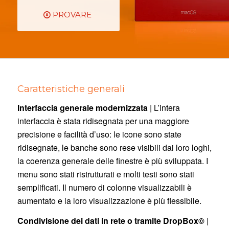
PROVARE
Caratteristiche generali
Interfaccia generale modernizzata
| L’intera
interfaccia è stata ridisegnata per una maggiore
precisione e facilità d’uso: le icone sono state
ridisegnate, le banche sono rese visibili dai loro loghi,
la coerenza generale delle finestre è più sviluppata. I
menu sono stati ristrutturati e molti testi sono stati
semplificati. Il numero di colonne visualizzabili è
aumentato e la loro visualizzazione è più flessibile.
Condivisione dei dati in rete o tramite DropBox©
|