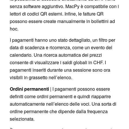
senza software aggiuntivo. MacPy è compatibile con i
lettori di codici QR esterni. Infine, le fatture QR
possono essere create manualmente in bollettini ad
hoc.
I pagamenti hanno uno stato dettagliato, un filtro per
data di scadenza e ricorrenza, come un evento del
calendario. Una ricerca automatica dei prezzi
consente di visualizzare i saldi globali in CHF. I
pagamenti inseriti durante una sessione sono ora
visibili in grassetto nell’elenco.
Ordini permanenti
| I pagamenti possono essere
definiti come ordini permanenti e quindi riapparire
automaticamente nell’elenco delle voci. Una sorta di
ordine permanente che dipende dalla frequenza
selezionata.