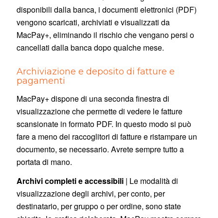
disponibili dalla banca, i documenti elettronici (PDF)
vengono scaricati, archiviati e visualizzati da
MacPay+, eliminando il rischio che vengano persi o
cancellati dalla banca dopo qualche mese.
Archiviazione e deposito di fatture e
pagamenti
MacPay+ dispone di una seconda finestra di
visualizzazione che permette di vedere le fatture
scansionate in formato PDF. In questo modo si può
fare a meno dei raccoglitori di fatture e ristampare un
documento, se necessario. Avrete sempre tutto a
portata di mano.
Archivi completi e accessibili
| Le modalità di
visualizzazione degli archivi, per conto, per
destinatario, per gruppo o per ordine, sono state