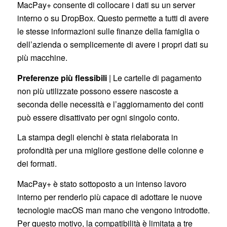
MacPay+ consente di collocare i dati su un server
interno o su DropBox. Questo permette a tutti di avere
le stesse informazioni sulle finanze della famiglia o
dell’azienda o semplicemente di avere i propri dati su
più macchine.
Preferenze più flessibili
| Le cartelle di pagamento
non più utilizzate possono essere nascoste a
seconda delle necessità e l’aggiornamento dei conti
può essere disattivato per ogni singolo conto.
La stampa degli elenchi è stata rielaborata in
profondità per una migliore gestione delle colonne e
dei formati.
MacPay+ è stato sottoposto a un intenso lavoro
interno per renderlo più capace di adottare le nuove
tecnologie macOS man mano che vengono introdotte.
Per questo motivo, la compatibilità è limitata a tre