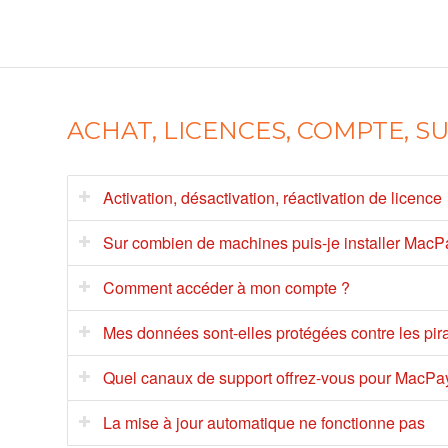
ACHAT, LICENCES, COMPTE, 
Activation, désactivation, réactivation de licence
Sur combien de machines puis-je installer Mac
Comment accéder à mon compte ?
Mes données sont-elles protégées contre les pira
Quel canaux de support offrez-vous pour MacPa
La mise à jour automatique ne fonctionne pas