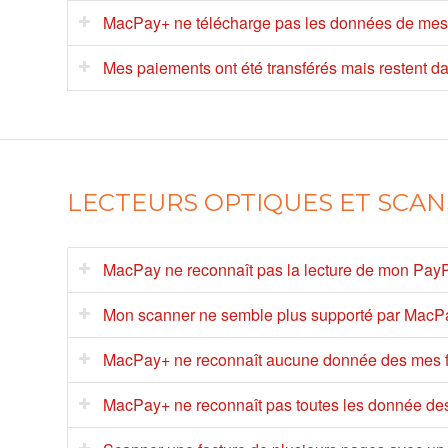
MacPay+ ne télécharge pas les données de me
Mes paiements ont été transférés mais restent dan
LECTEURS OPTIQUES ET SCAN
MacPay ne reconnaît pas la lecture de mon Pay
Mon scanner ne semble plus supporté par MacP
MacPay+ ne reconnaît aucune donnée des mes 
MacPay+ ne reconnaît pas toutes les donnée de