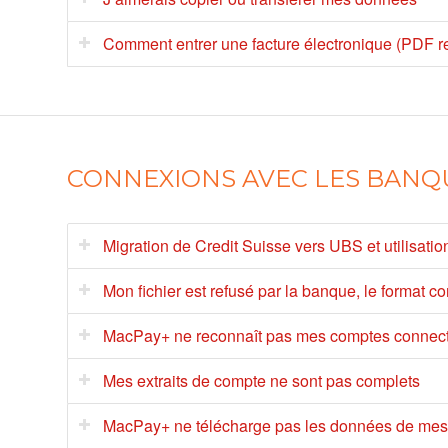
Comment entrer une facture électronique (PDF 
CONNEXIONS AVEC LES BANQ
Migration de Credit Suisse vers UBS et utilisat
Mon fichier est refusé par la banque, le format co
MacPay+ ne reconnaît pas mes comptes connec
Mes extraits de compte ne sont pas complets
MacPay+ ne télécharge pas les données de me