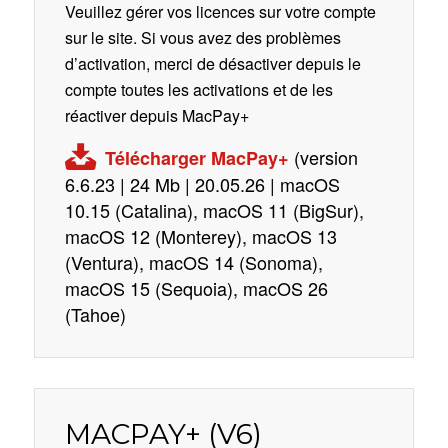
Veuillez gérer vos licences sur votre compte
sur le site. Si vous avez des problèmes
d’activation, merci de désactiver depuis le
compte toutes les activations et de les
réactiver depuis MacPay+
(version
Télécharger MacPay+
6.6.23 | 24 Mb | 20.05.26 | macOS
10.15 (Catalina), macOS 11 (BigSur),
macOS 12 (Monterey), macOS 13
(Ventura), macOS 14 (Sonoma),
macOS 15 (Sequoia), macOS 26
(Tahoe)
MACPAY+ (V6)