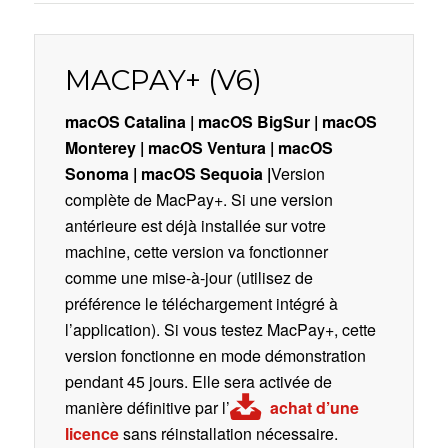
MACPAY+ (V6)
macOS Catalina | macOS BigSur
| macOS
Monterey
| macOS Ventura | macOS
Sonoma | macOS Sequoia |
Version
complète de MacPay+. Si une version
antérieure est déjà installée sur votre
machine, cette version va fonctionner
comme une mise-à-jour (utilisez de
préférence le téléchargement intégré à
l’application). Si vous testez MacPay+, cette
version fonctionne en mode démonstration
pendant 45 jours. Elle sera activée de
manière définitive par l’
achat d’une
licence
sans réinstallation nécessaire.