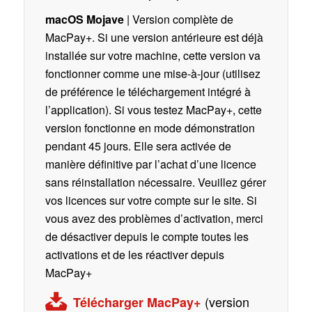
macOS Mojave
| Version complète de
MacPay+. Si une version antérieure est déjà
installée sur votre machine, cette version va
fonctionner comme une mise-à-jour (utilisez
de préférence le téléchargement intégré à
l’application). Si vous testez MacPay+, cette
version fonctionne en mode démonstration
pendant 45 jours. Elle sera activée de
manière définitive par l’achat d’une licence
sans réinstallation nécessaire. Veuillez gérer
vos licences sur votre compte sur le site. Si
vous avez des problèmes d’activation, merci
de désactiver depuis le compte toutes les
activations et de les réactiver depuis
MacPay+
(version
Télécharger MacPay+