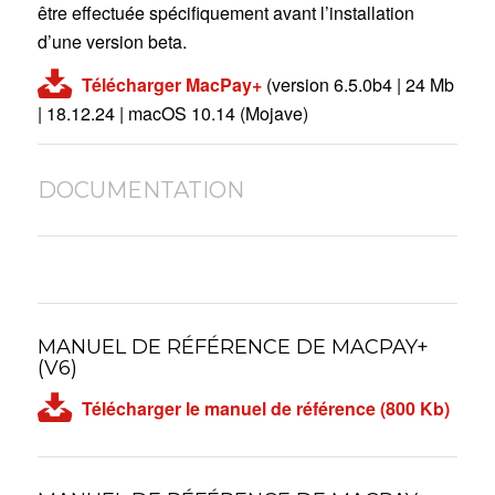
être effectuée spécifiquement avant l’installation
d’une version beta.
Télécharger MacPay+
(version 6.5.0b4 | 24 Mb
| 18.12.24 | macOS 10.14 (Mojave)
DOCUMENTATION
MANUEL DE RÉFÉRENCE DE MACPAY+
(V6)
Télécharger le manuel de référence (800 Kb)