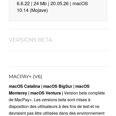
6.6.22 | 24 Mb | 20.05.26 | macOS
10.14 (Mojave)
VERSIONS BETA
MACPAY+ (V6)
macOS Catalina | macOS BigSur
| macOS
Monterey
| macOS Ventura |
Version beta complète
de MacPay+. Les versions beta sont mises à
disposition des utilisateurs à des fins de test et ne
devraient pas être utilisées dans des environnement