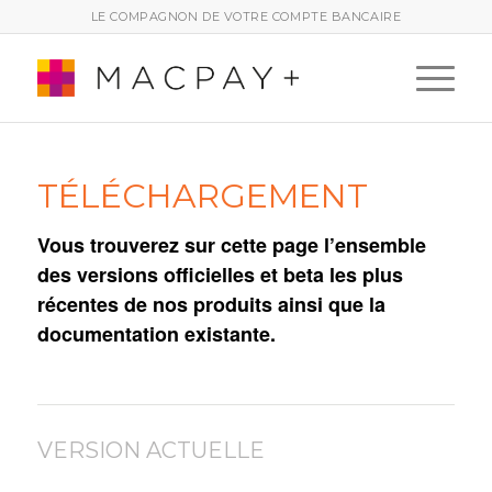
LE COMPAGNON DE VOTRE COMPTE BANCAIRE
TÉLÉCHARGEMENT
Vous trouverez sur cette page l’ensemble
des versions officielles et beta les plus
récentes de nos produits ainsi que la
documentation existante.
VERSION ACTUELLE