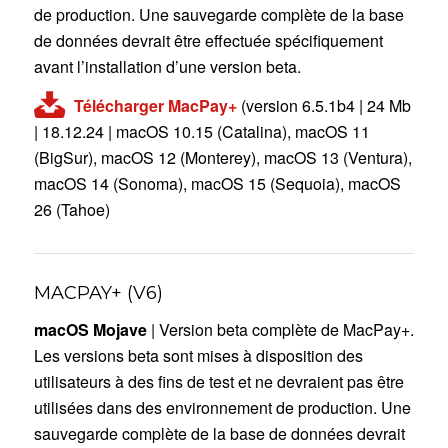
de production. Une sauvegarde complète de la base
de données devrait être effectuée spécifiquement
avant l’installation d’une version beta.
Télécharger MacPay+
(version 6.5.1b4 | 24 Mb
| 18.12.24 | macOS 10.15 (Catalina), macOS 11
(BigSur), macOS 12 (Monterey), macOS 13 (Ventura),
macOS 14 (Sonoma), macOS 15 (Sequoia), macOS
26 (Tahoe)
MACPAY+ (V6)
macOS Mojave
| Version beta complète de MacPay+.
Les versions beta sont mises à disposition des
utilisateurs à des fins de test et ne devraient pas être
utilisées dans des environnement de production. Une
sauvegarde complète de la base de données devrait