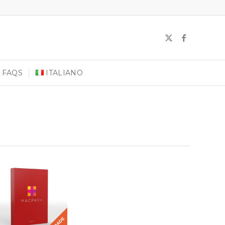
FAQS
ITALIANO