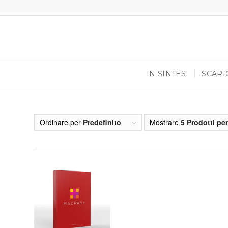
IN SINTESI
SCARI
Ordinare per
Predefinito
Mostrare
5 Prodotti pe